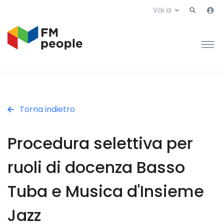
Vai a
Torna indietro
Procedura selettiva per
ruoli di docenza Basso
Tuba e Musica d'Insieme
Jazz