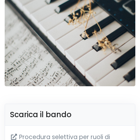
Scarica il bando
Procedura selettiva per ruoli di