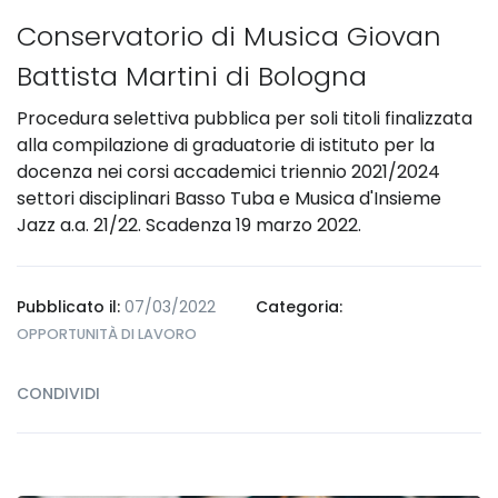
Conservatorio di Musica Giovan
Battista Martini di Bologna
Procedura selettiva pubblica per soli titoli finalizzata
alla compilazione di graduatorie di istituto per la
docenza nei corsi accademici triennio 2021/2024
settori disciplinari Basso Tuba e Musica d'Insieme
Jazz a.a. 21/22. Scadenza 19 marzo 2022.
Pubblicato il:
07/03/2022
Categoria:
OPPORTUNITÀ DI LAVORO
CONDIVIDI