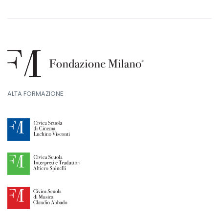
ALTA FORMAZIONE