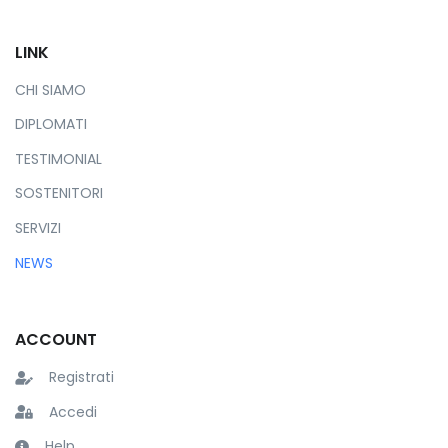
LINK
CHI SIAMO
DIPLOMATI
TESTIMONIAL
SOSTENITORI
SERVIZI
NEWS
ACCOUNT
Registrati
Accedi
Help