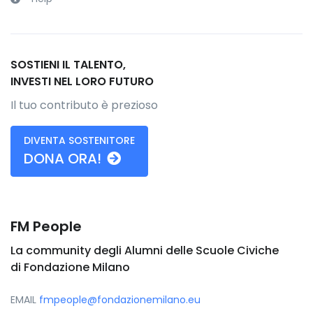
SOSTIENI IL TALENTO,
INVESTI NEL LORO FUTURO
Il tuo contributo è prezioso
DIVENTA SOSTENITORE
DONA ORA!
FM People
La community degli Alumni delle Scuole Civiche
di Fondazione Milano
EMAIL
fmpeople@fondazionemilano.eu