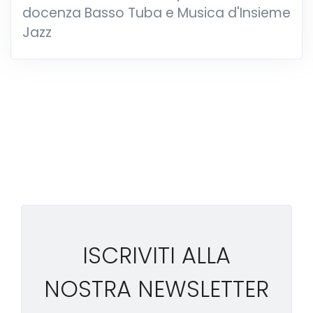
docenza Basso Tuba e Musica d'Insieme
Jazz
ISCRIVITI ALLA
NOSTRA NEWSLETTER