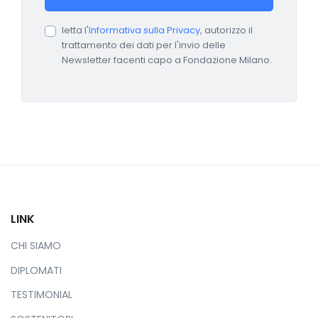
letta l'
Informativa sulla Privacy
, autorizzo il
trattamento dei dati per l'invio delle
Newsletter facenti capo a Fondazione Milano.
LINK
CHI SIAMO
DIPLOMATI
TESTIMONIAL