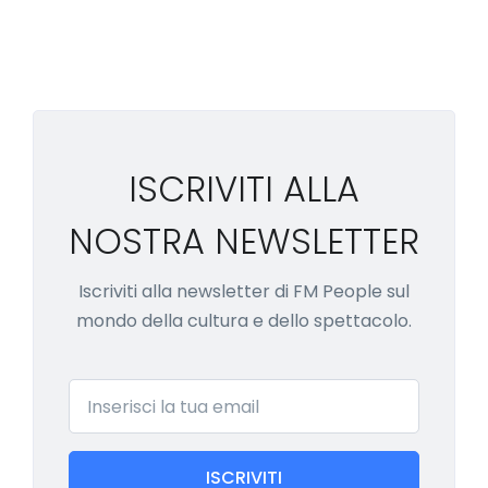
ISCRIVITI ALLA
NOSTRA NEWSLETTER
Iscriviti alla newsletter di FM People sul
mondo della cultura e dello spettacolo.
Email
ISCRIVITI