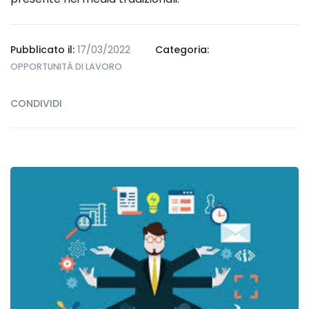
Pubblicato il:
17/03/2022
Categoria:
OPPORTUNITÀ DI LAVORO
CONDIVIDI