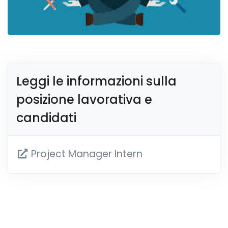
Leggi le informazioni sulla
posizione lavorativa e
candidati
Project Manager Intern