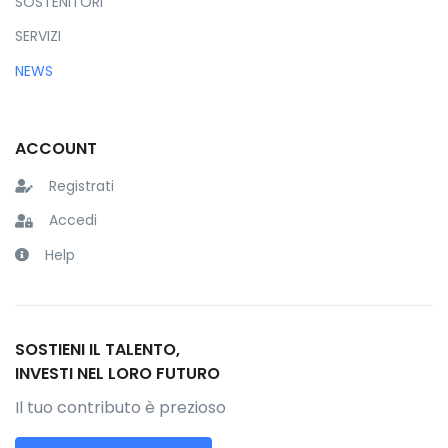
SOSTENITORI
SERVIZI
NEWS
ACCOUNT
Registrati
Accedi
Help
SOSTIENI IL TALENTO,
INVESTI NEL LORO FUTURO
Il tuo contributo è prezioso