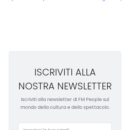
ISCRIVITI ALLA
NOSTRA NEWSLETTER
Iscriviti alla newsletter di FM People sul
mondo della cultura e dello spettacolo.
Email