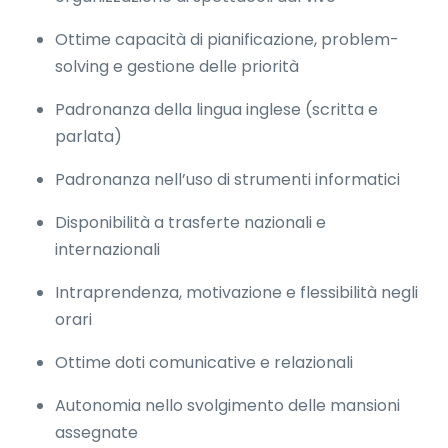
Ottime capacità di pianificazione, problem-
solving e gestione delle priorità
Padronanza della lingua inglese (scritta e
parlata)
Padronanza nell’uso di strumenti informatici
Disponibilità a trasferte nazionali e
internazionali
Intraprendenza, motivazione e flessibilità negli
orari
Ottime doti comunicative e relazionali
Autonomia nello svolgimento delle mansioni
assegnate