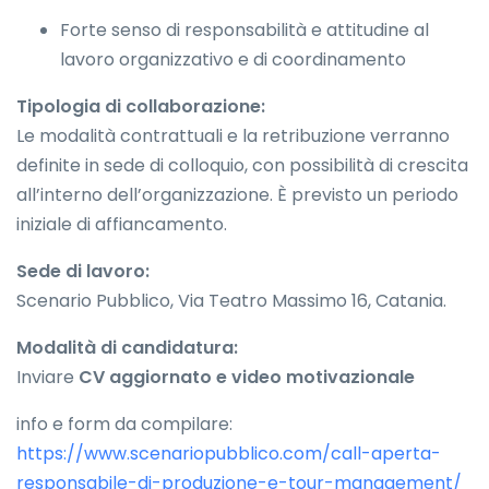
Forte senso di responsabilità e attitudine al
lavoro organizzativo e di coordinamento
Tipologia di collaborazione:
Le modalità contrattuali e la retribuzione verranno
definite in sede di colloquio, con possibilità di crescita
all’interno dell’organizzazione. È previsto un periodo
iniziale di affiancamento.
Sede di lavoro:
Scenario Pubblico, Via Teatro Massimo 16, Catania.
Modalità di candidatura:
Inviare
CV aggiornato e video motivazionale
info e form da compilare:
https://www.scenariopubblico.com/call-aperta-
responsabile-di-produzione-e-tour-management/