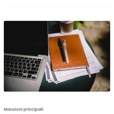
Mansioni principali: