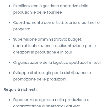
Pianificazione e gestione operativa delle
produzioni e delle tournée
Coordinamento con artisti, tecnici e partner di
progetto
Supervisione amministrativa: budget,
contrattualizzazione, rendicontazione per le
creazioni in produzione e in tour
Organizzazione della logistica spettacoli in tour
Sviluppo di strategie per la distribuzione e
promozione delle produzioni
Requisiti richiesti:
Esperienza pregressa nella produzione e
organizzazione di spettacoli dal vivo