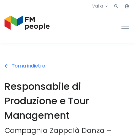
Vai a
Torna indietro
Responsabile di
Produzione e Tour
Management
Compagnia Zappalà Danza –