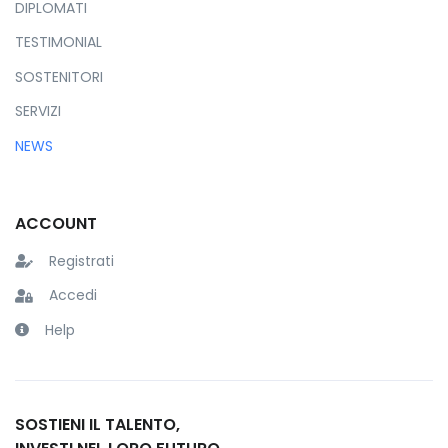
DIPLOMATI
TESTIMONIAL
SOSTENITORI
SERVIZI
NEWS
ACCOUNT
Registrati
Accedi
Help
SOSTIENI IL TALENTO,