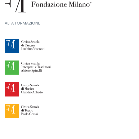
ALTA FORMAZIONE