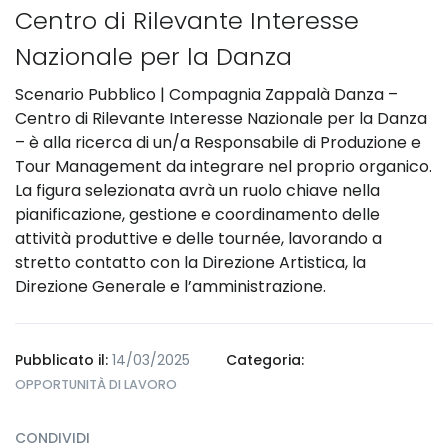
Centro di Rilevante Interesse
Nazionale per la Danza
Scenario Pubblico | Compagnia Zappalà Danza –
Centro di Rilevante Interesse Nazionale per la Danza
– è alla ricerca di un/a Responsabile di Produzione e
Tour Management da integrare nel proprio organico.
La figura selezionata avrà un ruolo chiave nella
pianificazione, gestione e coordinamento delle
attività produttive e delle tournée, lavorando a
stretto contatto con la Direzione Artistica, la
Direzione Generale e l’amministrazione.
Pubblicato il:
14/03/2025
Categoria:
OPPORTUNITÀ DI LAVORO
CONDIVIDI