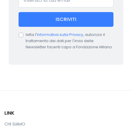
ISCRIVITI
letta l'
Informativa sulla Privacy
, autorizzo il
trattamento dei dati per l'invio delle
Newsletter facenti capo a Fondazione Milano.
LINK
CHI SIAMO