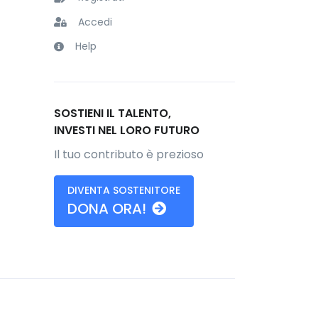
Accedi
Help
SOSTIENI IL TALENTO,
INVESTI NEL LORO FUTURO
Il tuo contributo è prezioso
DIVENTA SOSTENITORE
DONA ORA!