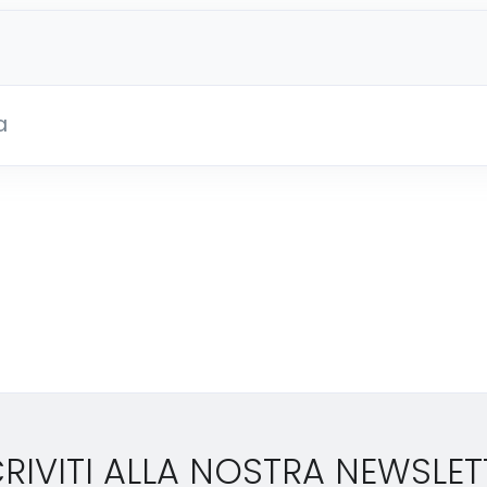
a
CRIVITI ALLA NOSTRA NEWSLET