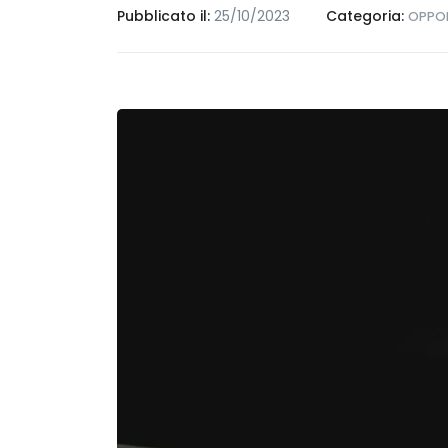
Pubblicato il:
25/10/2023
Categoria:
OPPOR