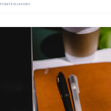
TUNITÀ DI LAVORO