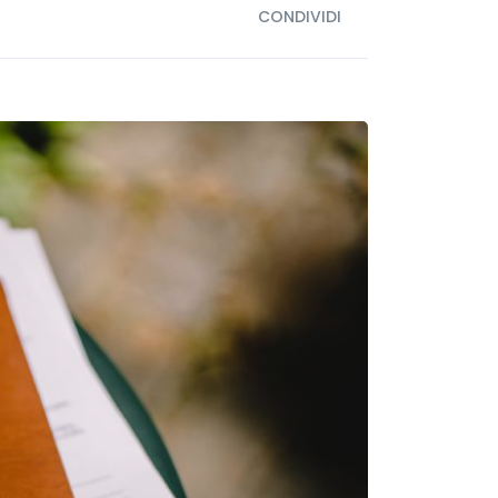
CONDIVIDI