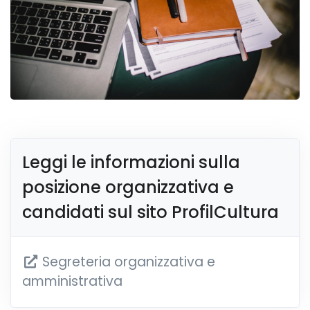
Leggi le informazioni sulla
posizione organizzativa e
candidati sul sito ProfilCultura
Segreteria organizzativa e
amministrativa