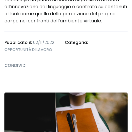
all’innovazione del linguaggio e centrata su contenuti
attuali come quello della percezione del proprio
corpo nei confronti dell’ambiente virtuale.
Pubblicato il:
02/11/2022
Categoria:
OPPORTUNITÀ DI LAVORO
CONDIVIDI