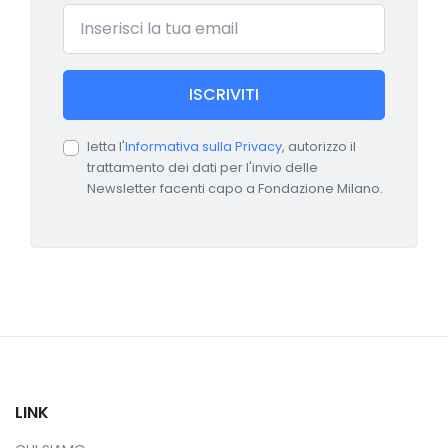
Email
ISCRIVITI
letta l'
Informativa sulla Privacy
, autorizzo il
trattamento dei dati per l'invio delle
Newsletter facenti capo a Fondazione Milano.
LINK