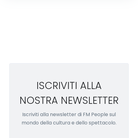
ISCRIVITI ALLA
NOSTRA NEWSLETTER
Iscriviti alla newsletter di FM People sul
mondo della cultura e dello spettacolo.