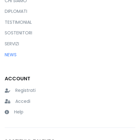
CHI SIAMO
DIPLOMATI
TESTIMONIAL
SOSTENITORI
SERVIZI
NEWS
ACCOUNT
Registrati
Accedi
Help