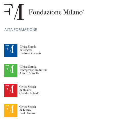
ALTA FORMAZIONE