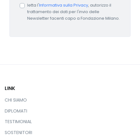
letta l'
Informativa sulla Privacy
, autorizzo il
trattamento dei dati per l'invio delle
Newsletter facenti capo a Fondazione Milano.
LINK
CHI SIAMO
DIPLOMATI
TESTIMONIAL
SOSTENITORI