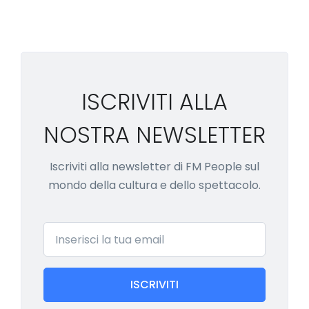
ISCRIVITI ALLA
NOSTRA NEWSLETTER
Iscriviti alla newsletter di FM People sul
mondo della cultura e dello spettacolo.
Email
ISCRIVITI