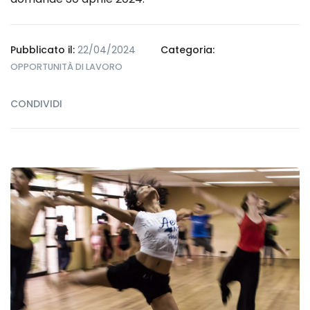
Pubblicato il:
22/04/2024
Categoria:
OPPORTUNITÀ DI LAVORO
CONDIVIDI