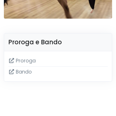
Proroga e Bando
Proroga
Bando