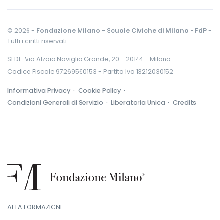
© 2026 -
Fondazione Milano - Scuole Civiche di Milano - FdP
-
Tutti i diritti riservati
SEDE: Via Alzaia Naviglio Grande, 20 - 20144 - Milano
Codice Fiscale 97269560153 - Partita Iva 13212030152
Informativa Privacy ·
Cookie Policy ·
Condizioni Generali di Servizio ·
Liberatoria Unica ·
Credits
ALTA FORMAZIONE