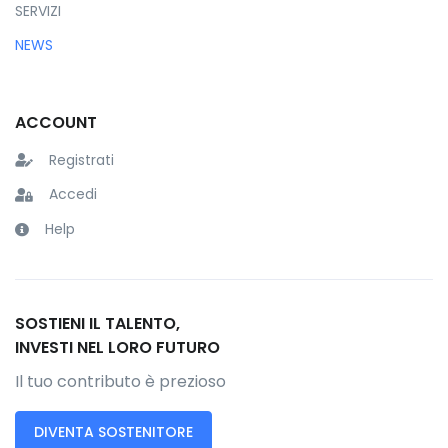
SERVIZI
NEWS
ACCOUNT
Registrati
Accedi
Help
SOSTIENI IL TALENTO,
INVESTI NEL LORO FUTURO
Il tuo contributo è prezioso
DIVENTA SOSTENITORE