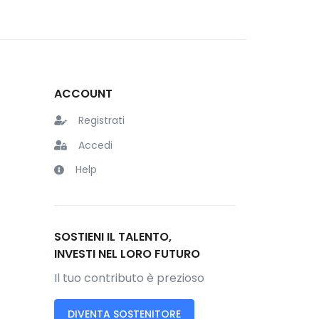
ACCOUNT
Registrati
Accedi
Help
SOSTIENI IL TALENTO,
INVESTI NEL LORO FUTURO
Il tuo contributo è prezioso
DIVENTA SOSTENITORE