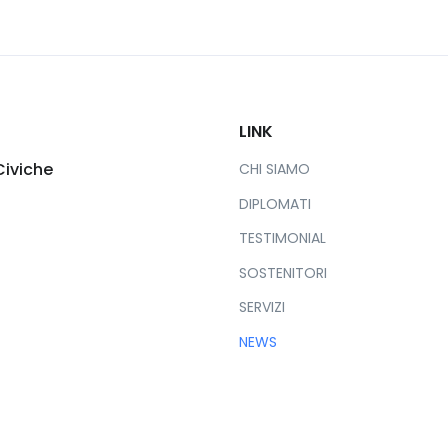
LINK
Civiche
CHI SIAMO
DIPLOMATI
TESTIMONIAL
SOSTENITORI
SERVIZI
NEWS