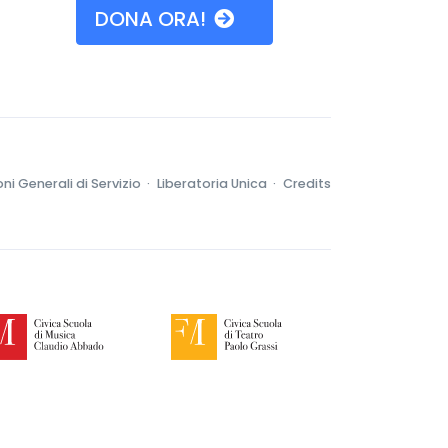
DONA ORA!
ni Generali di Servizio ·
Liberatoria Unica ·
Credits