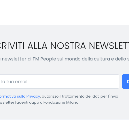
CRIVITI ALLA NOSTRA NEWSLET
lla newsletter di FM People sul mondo della cultura e dello
formativa sulla Privacy
, autorizzo il trattamento dei dati per l'invio
wsletter facenti capo a Fondazione Milano.