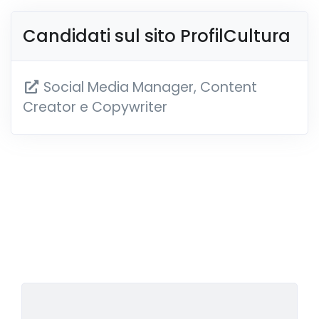
Candidati sul sito ProfilCultura
Social Media Manager, Content
Creator e Copywriter