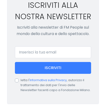
ISCRIVITI ALLA
NOSTRA NEWSLETTER
Iscriviti alla newsletter di FM People sul
mondo della cultura e dello spettacolo.
Email
ISCRIVITI
letta l'
Informativa sulla Privacy
, autorizzo il
trattamento dei dati per l'invio delle
Newsletter facenti capo a Fondazione Milano.