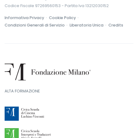
Codice Fiscale 97269560153 - Partita Iva 13212030152
Informativa Privacy ·
Cookie Policy ·
Condizioni Generali di Servizio ·
Liberatoria Unica ·
Credits
ALTA FORMAZIONE