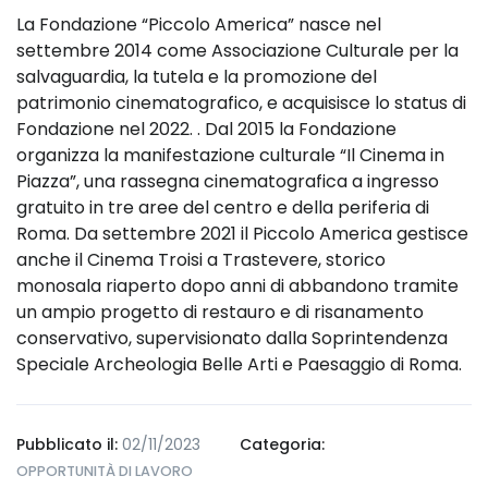
La Fondazione “Piccolo America” nasce nel
settembre 2014 come Associazione Culturale per la
salvaguardia, la tutela e la promozione del
patrimonio cinematografico, e acquisisce lo status di
Fondazione nel 2022. . Dal 2015 la Fondazione
organizza la manifestazione culturale “Il Cinema in
Piazza”, una rassegna cinematografica a ingresso
gratuito in tre aree del centro e della periferia di
Roma. Da settembre 2021 il Piccolo America gestisce
anche il Cinema Troisi a Trastevere, storico
monosala riaperto dopo anni di abbandono tramite
un ampio progetto di restauro e di risanamento
conservativo, supervisionato dalla Soprintendenza
Speciale Archeologia Belle Arti e Paesaggio di Roma.
Pubblicato il:
02/11/2023
Categoria:
OPPORTUNITÀ DI LAVORO