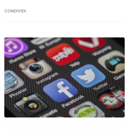
CONDIVIDI