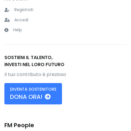
Registrati
Accedi
Help
SOSTIENI IL TALENTO,
INVESTI NEL LORO FUTURO
Il tuo contributo è prezioso
DIVENTA SOSTENITORE
DONA ORA!
FM People