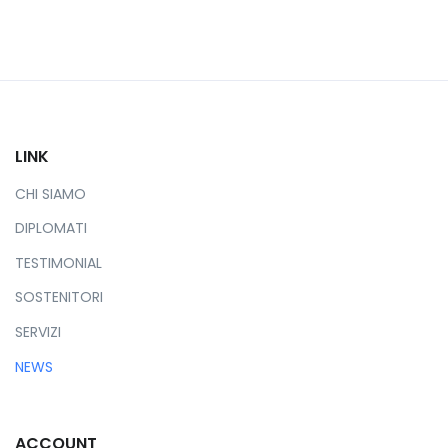
LINK
CHI SIAMO
DIPLOMATI
TESTIMONIAL
SOSTENITORI
SERVIZI
NEWS
ACCOUNT