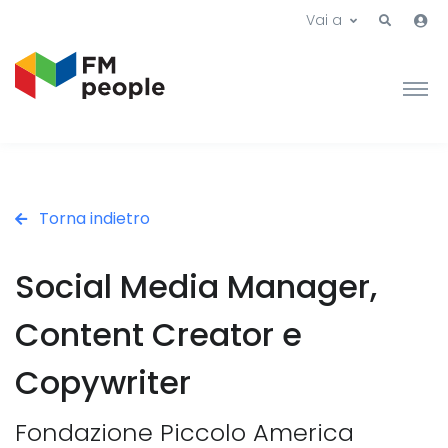
Vai a
Torna indietro
Social Media Manager,
Content Creator e
Copywriter
Fondazione Piccolo America