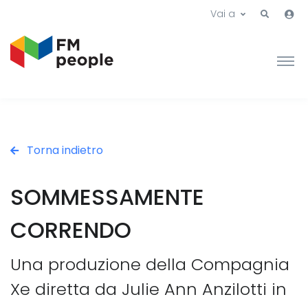
Vai a
Torna indietro
SOMMESSAMENTE
CORRENDO
Una produzione della Compagnia
Xe diretta da Julie Ann Anzilotti in