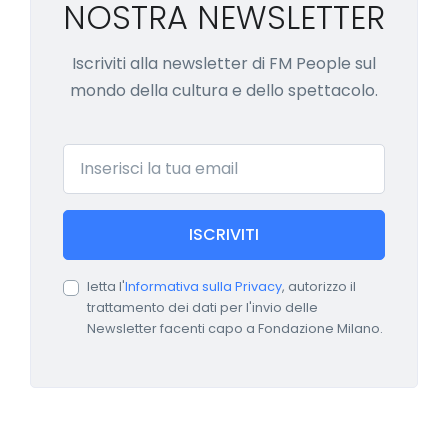
NOSTRA NEWSLETTER
Iscriviti alla newsletter di FM People sul
mondo della cultura e dello spettacolo.
Email
ISCRIVITI
letta l'
Informativa sulla Privacy
, autorizzo il
trattamento dei dati per l'invio delle
Newsletter facenti capo a Fondazione Milano.