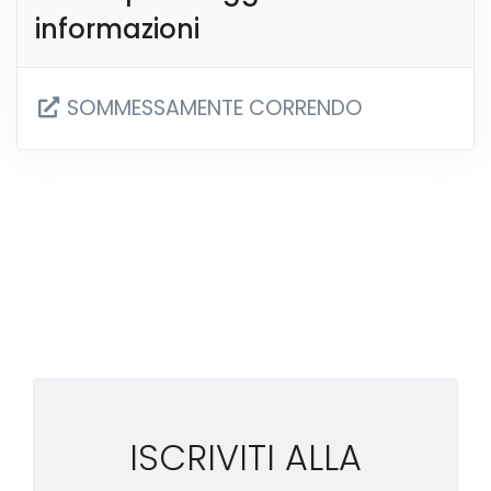
informazioni
SOMMESSAMENTE CORRENDO
ISCRIVITI ALLA