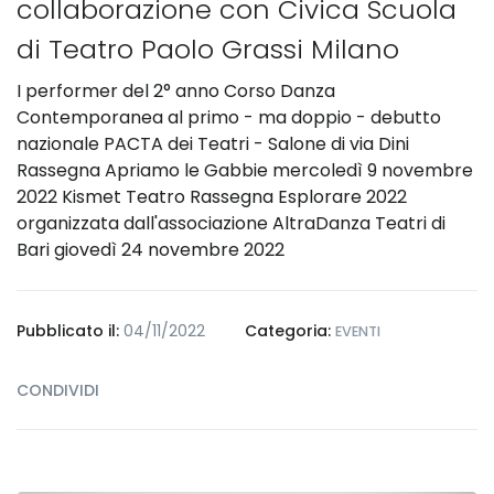
collaborazione con Civica Scuola
di Teatro Paolo Grassi Milano
I performer del 2° anno Corso Danza
Contemporanea al primo - ma doppio - debutto
nazionale PACTA dei Teatri - Salone di via Dini
Rassegna Apriamo le Gabbie mercoledì 9 novembre
2022 Kismet Teatro Rassegna Esplorare 2022
organizzata dall'associazione AltraDanza Teatri di
Bari giovedì 24 novembre 2022
Pubblicato il:
04/11/2022
Categoria:
EVENTI
CONDIVIDI