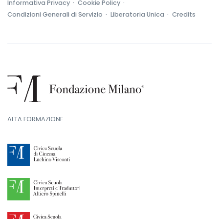
Informativa Privacy ·
Cookie Policy ·
Condizioni Generali di Servizio ·
Liberatoria Unica ·
Credits
ALTA FORMAZIONE