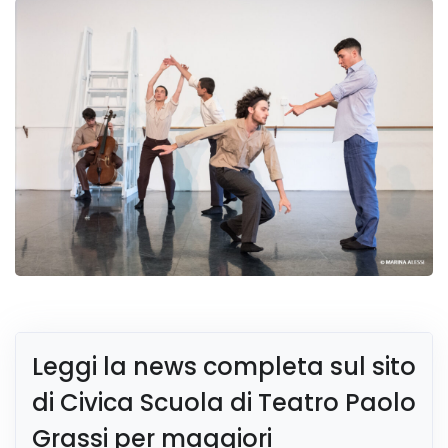
Leggi la news completa sul sito
di Civica Scuola di Teatro Paolo
Grassi per maggiori