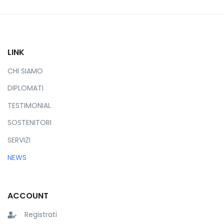
LINK
CHI SIAMO
DIPLOMATI
TESTIMONIAL
SOSTENITORI
SERVIZI
NEWS
ACCOUNT
Registrati