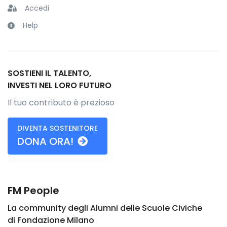
Accedi
Help
SOSTIENI IL TALENTO,
INVESTI NEL LORO FUTURO
Il tuo contributo è prezioso
DIVENTA SOSTENITORE
DONA ORA!
FM People
La community degli Alumni delle Scuole Civiche
di Fondazione Milano