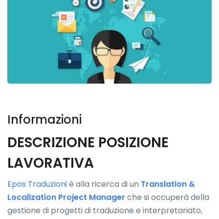
Informazioni
DESCRIZIONE POSIZIONE
LAVORATIVA
Epos Traduzioni
è alla ricerca di un
Translation &
Localization Project Manager
che si occuperà della
gestione di progetti di traduzione e interpretariato,