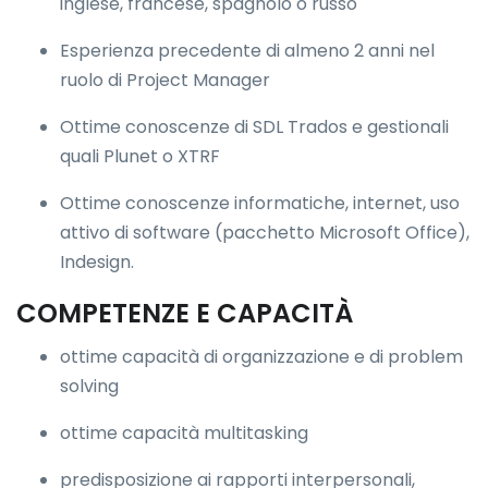
inglese, francese, spagnolo o russo
Esperienza precedente di almeno 2 anni nel
ruolo di Project Manager
Ottime conoscenze di SDL Trados e gestionali
quali Plunet o XTRF
Ottime conoscenze informatiche, internet, uso
attivo di software (pacchetto Microsoft Office),
Indesign.
COMPETENZE E CAPACITÀ
ottime capacità di organizzazione e di problem
solving
ottime capacità multitasking
predisposizione ai rapporti interpersonali,