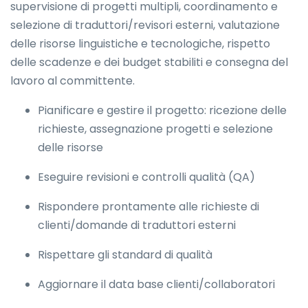
supervisione di progetti multipli, coordinamento e
selezione di traduttori/revisori esterni, valutazione
delle risorse linguistiche e tecnologiche, rispetto
delle scadenze e dei budget stabiliti e consegna del
lavoro al committente.
Pianificare e gestire il progetto: ricezione delle
richieste, assegnazione progetti e selezione
delle risorse
Eseguire revisioni e controlli qualità (QA)
Rispondere prontamente alle richieste di
clienti/domande di traduttori esterni
Rispettare gli standard di qualità
Aggiornare il data base clienti/collaboratori