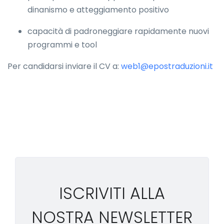
dinanismo e atteggiamento positivo
capacità di padroneggiare rapidamente nuovi
programmi e tool
Per candidarsi inviare il CV a:
web1@epostraduzioni.it
ISCRIVITI ALLA
NOSTRA NEWSLETTER