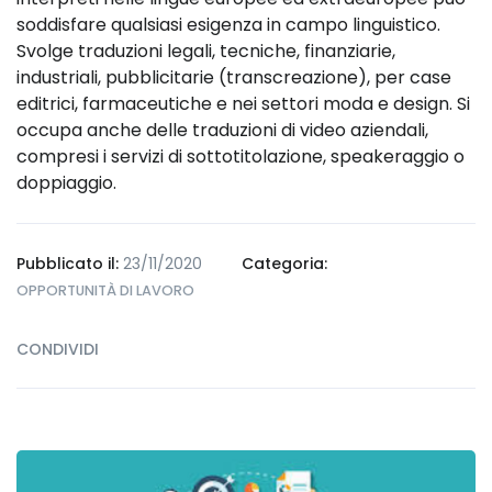
soddisfare qualsiasi esigenza in campo linguistico.
Svolge traduzioni legali, tecniche, finanziarie,
industriali, pubblicitarie (transcreazione), per case
editrici, farmaceutiche e nei settori moda e design. Si
occupa anche delle traduzioni di video aziendali,
compresi i servizi di sottotitolazione, speakeraggio o
doppiaggio.
Pubblicato il:
23/11/2020
Categoria:
OPPORTUNITÀ DI LAVORO
CONDIVIDI