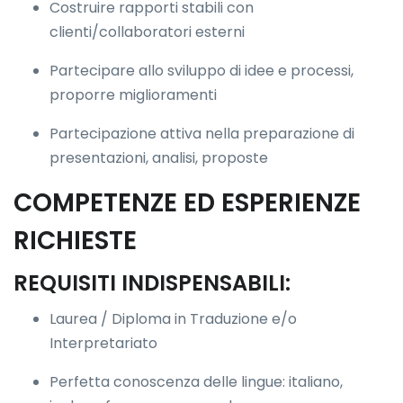
Costruire rapporti stabili con
clienti/collaboratori esterni
Partecipare allo sviluppo di idee e processi,
proporre miglioramenti
Partecipazione attiva nella preparazione di
presentazioni, analisi, proposte
COMPETENZE ED ESPERIENZE
RICHIESTE
REQUISITI INDISPENSABILI:
Laurea / Diploma in Traduzione e/o
Interpretariato
Perfetta conoscenza delle lingue: italiano,