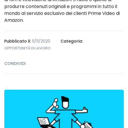
produrre contenuti originali e programmi in tutto il
mondo al servizio esclusivo dei clienti Prime Video di
Amazon.
Pubblicato il:
11/11/2020
Categoria:
OPPORTUNITÀ DI LAVORO
CONDIVIDI