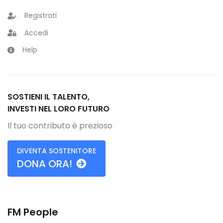
Registrati
Accedi
Help
SOSTIENI IL TALENTO,
INVESTI NEL LORO FUTURO
Il tuo contributo è prezioso
DIVENTA SOSTENITORE
DONA ORA!
FM People