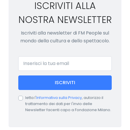
ISCRIVITI ALLA
NOSTRA NEWSLETTER
Iscriviti alla newsletter di FM People sul
mondo della cultura e dello spettacolo.
Email
ISCRIVITI
letta l'
Informativa sulla Privacy
, autorizzo il
trattamento dei dati per l'invio delle
Newsletter facenti capo a Fondazione Milano.