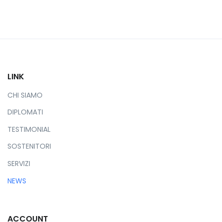
LINK
CHI SIAMO
DIPLOMATI
TESTIMONIAL
SOSTENITORI
SERVIZI
NEWS
ACCOUNT