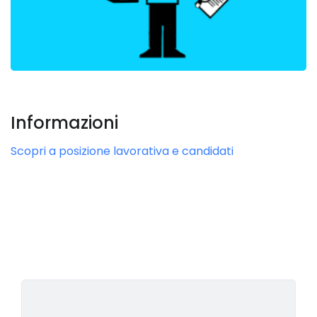
Informazioni
Scopri a posizione lavorativa e candidati