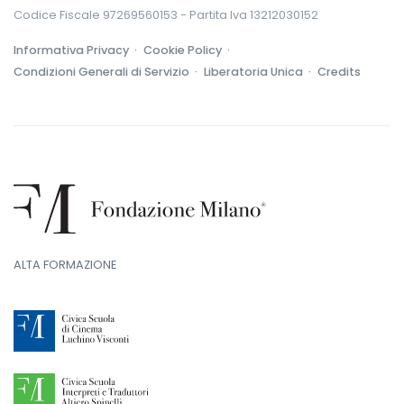
Codice Fiscale 97269560153 - Partita Iva 13212030152
Informativa Privacy ·
Cookie Policy ·
Condizioni Generali di Servizio ·
Liberatoria Unica ·
Credits
ALTA FORMAZIONE