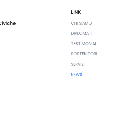
LINK
Civiche
CHI SIAMO
DIPLOMATI
TESTIMONIAL
SOSTENITORI
SERVIZI
NEWS