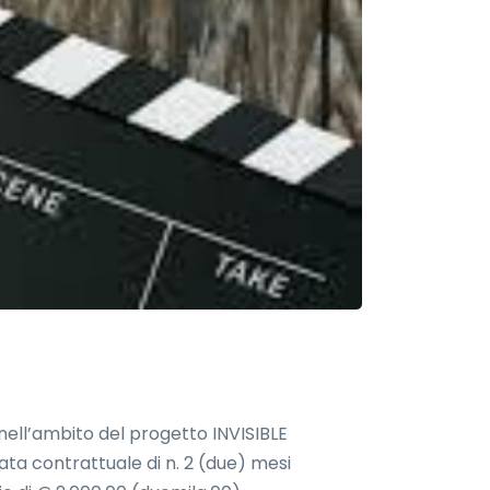
nell’ambito del progetto INVISIBLE
urata contrattuale di n. 2 (due) mesi