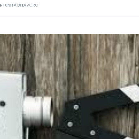
RTUNITÀ DI LAVORO