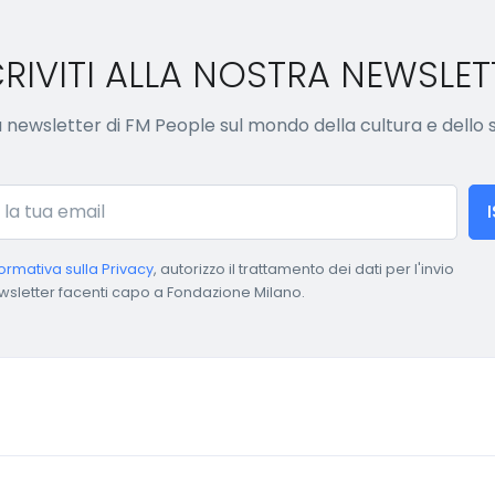
CRIVITI ALLA NOSTRA NEWSLET
lla newsletter di FM People sul mondo della cultura e dello
formativa sulla Privacy
, autorizzo il trattamento dei dati per l'invio
wsletter facenti capo a Fondazione Milano.