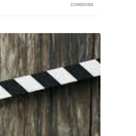
CONDIVIDI