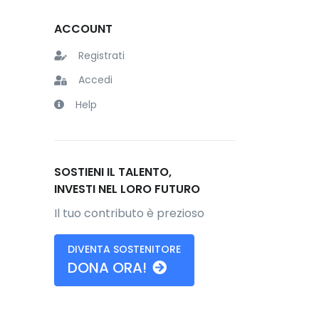
ACCOUNT
Registrati
Accedi
Help
SOSTIENI IL TALENTO,
INVESTI NEL LORO FUTURO
Il tuo contributo è prezioso
DIVENTA SOSTENITORE
DONA ORA!