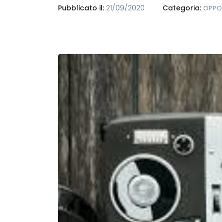
Pubblicato il:
21/09/2020
Categoria:
OPPO