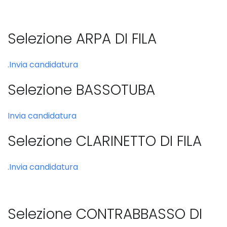
Selezione ARPA DI FILA
.
Invia candidatura
Selezione BASSOTUBA
Invia candidatura
Selezione CLARINETTO DI FILA
.
Invia candidatura
Selezione CONTRABBASSO DI