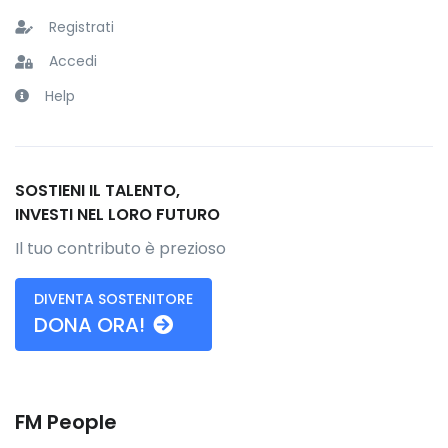
Registrati
Accedi
Help
SOSTIENI IL TALENTO,
INVESTI NEL LORO FUTURO
Il tuo contributo è prezioso
DIVENTA SOSTENITORE
DONA ORA!
FM People