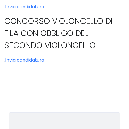
.
Invia candidatura
CONCORSO VIOLONCELLO DI
FILA CON OBBLIGO DEL
SECONDO VIOLONCELLO
.
Invia candidatura