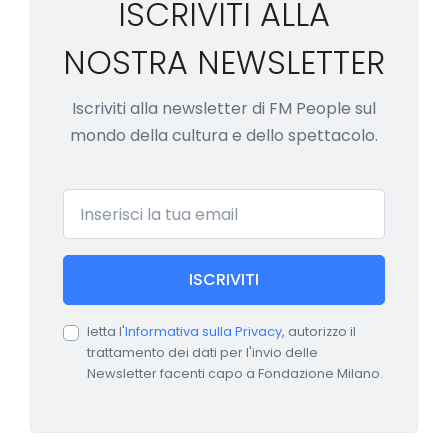
ISCRIVITI ALLA
NOSTRA NEWSLETTER
Iscriviti alla newsletter di FM People sul
mondo della cultura e dello spettacolo.
Email
ISCRIVITI
letta l'
Informativa sulla Privacy
, autorizzo il
trattamento dei dati per l'invio delle
Newsletter facenti capo a Fondazione Milano.