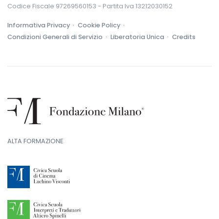
Codice Fiscale 97269560153 - Partita Iva 13212030152
Informativa Privacy ·
Cookie Policy ·
Condizioni Generali di Servizio ·
Liberatoria Unica ·
Credits
ALTA FORMAZIONE