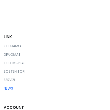
LINK
CHI SIAMO
DIPLOMATI
TESTIMONIAL
SOSTENITORI
SERVIZI
NEWS
ACCOUNT