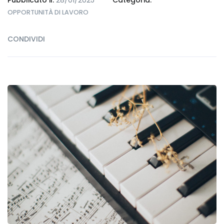
OPPORTUNITÀ DI LAVORO
CONDIVIDI