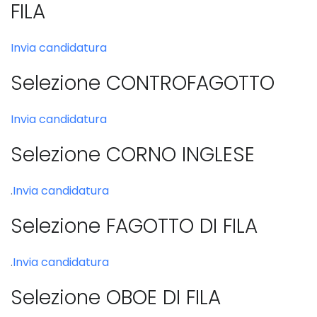
FILA
Invia candidatura
Selezione CONTROFAGOTTO
Invia candidatura
Selezione CORNO INGLESE
.
Invia candidatura
Selezione FAGOTTO DI FILA
.
Invia candidatura
Selezione OBOE DI FILA