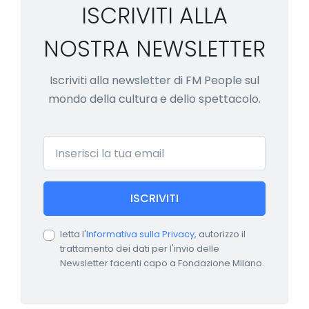
ISCRIVITI ALLA
NOSTRA NEWSLETTER
Iscriviti alla newsletter di FM People sul
mondo della cultura e dello spettacolo.
Email
ISCRIVITI
letta l'
Informativa sulla Privacy
, autorizzo il
trattamento dei dati per l'invio delle
Newsletter facenti capo a Fondazione Milano.