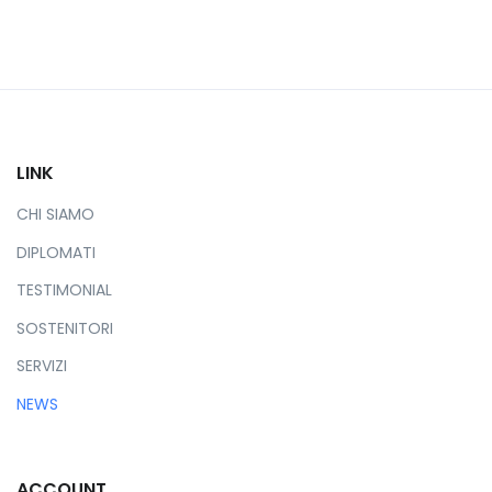
LINK
CHI SIAMO
DIPLOMATI
TESTIMONIAL
SOSTENITORI
SERVIZI
NEWS
ACCOUNT