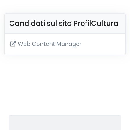
Candidati sul sito ProfilCultura
Web Content Manager