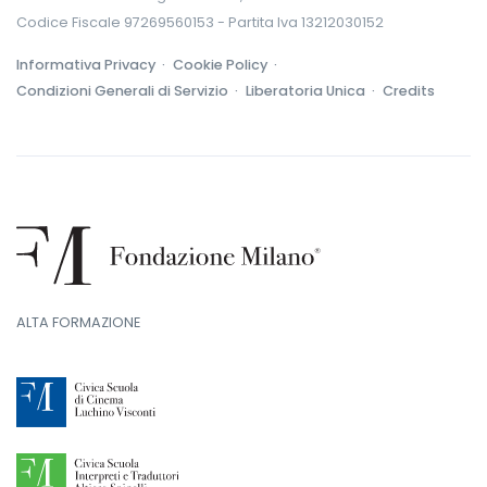
Codice Fiscale 97269560153 - Partita Iva 13212030152
Informativa Privacy ·
Cookie Policy ·
Condizioni Generali di Servizio ·
Liberatoria Unica ·
Credits
ALTA FORMAZIONE