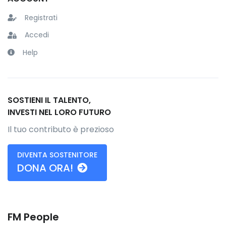
Registrati
Accedi
Help
SOSTIENI IL TALENTO,
INVESTI NEL LORO FUTURO
Il tuo contributo è prezioso
DIVENTA SOSTENITORE
DONA ORA!
FM People