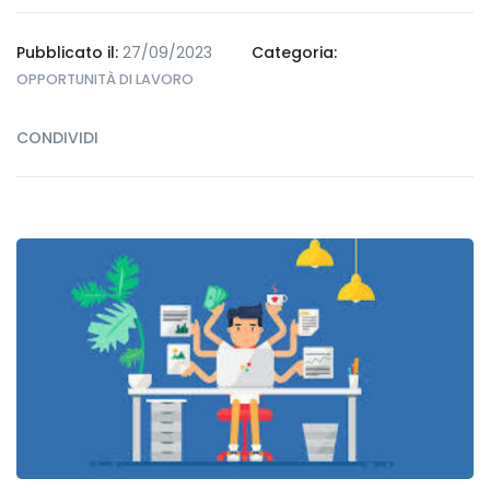
Pubblicato il:
27/09/2023
Categoria:
OPPORTUNITÀ DI LAVORO
CONDIVIDI