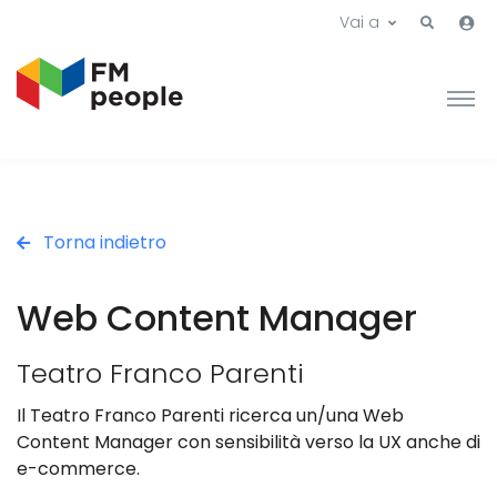
Vai a
Torna indietro
Web Content Manager
Teatro Franco Parenti
Il Teatro Franco Parenti ricerca un/una Web
Content Manager con sensibilità verso la UX anche di
e-commerce.