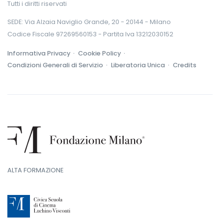
Tutti i diritti riservati
SEDE: Via Alzaia Naviglio Grande, 20 - 20144 - Milano
Codice Fiscale 97269560153 - Partita Iva 13212030152
Informativa Privacy ·
Cookie Policy ·
Condizioni Generali di Servizio ·
Liberatoria Unica ·
Credits
ALTA FORMAZIONE