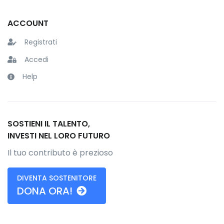
ACCOUNT
Registrati
Accedi
Help
SOSTIENI IL TALENTO,
INVESTI NEL LORO FUTURO
Il tuo contributo è prezioso
DIVENTA SOSTENITORE
DONA ORA!