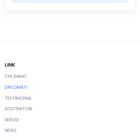
LINK
CHI SIAMO
DIPLOMATI
TESTIMONIAL
SOSTENITORI
SERVIZI
NEWS