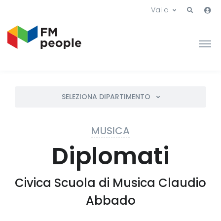
Vai a
SELEZIONA DIPARTIMENTO
MUSICA
Diplomati
Civica Scuola di Musica Claudio
Abbado