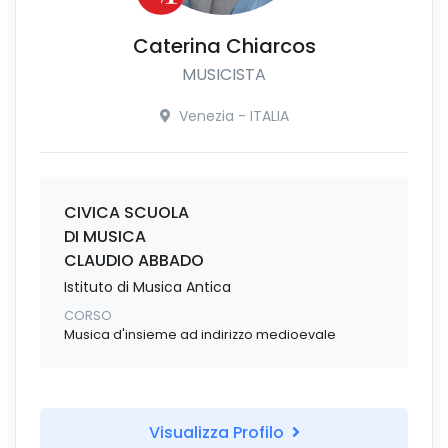
Caterina Chiarcos
MUSICISTA
Venezia - ITALIA
CIVICA SCUOLA
DI MUSICA
CLAUDIO ABBADO
Istituto di Musica Antica
CORSO
Musica d'insieme ad indirizzo medioevale
Visualizza Profilo