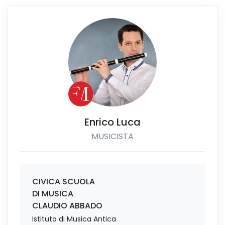
Enrico Luca
MUSICISTA
CIVICA SCUOLA
DI MUSICA
CLAUDIO ABBADO
Istituto di Musica Antica