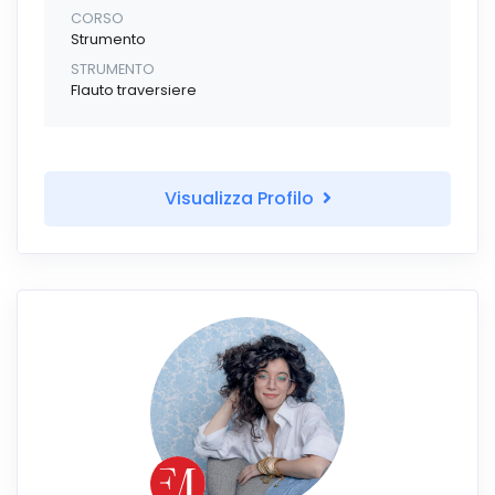
CORSO
Strumento
STRUMENTO
Flauto traversiere
Visualizza Profilo