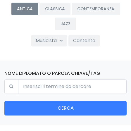
ANTICA
CLASSICA
CONTEMPORANEA
JAZZ
Musicista
Cantante
NOME DIPLOMATO O PAROLA CHIAVE/TAG
CERCA