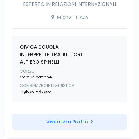
ESPERTO IN RELAZIONI INTERNAZIONALI
Milano - ITALIA
CIVICA SCUOLA
INTERPRETI E TRADUTTORI
ALTIERO SPINELLI
CORSO
Comunicazione
COMBINAZIONE LINGUISTICA
Inglese - Russo
Visualizza Profilo