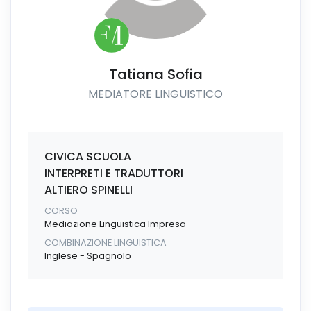
Tatiana Sofia
MEDIATORE LINGUISTICO
CIVICA SCUOLA
INTERPRETI E TRADUTTORI
ALTIERO SPINELLI
CORSO
Mediazione Linguistica Impresa
COMBINAZIONE LINGUISTICA
Inglese - Spagnolo