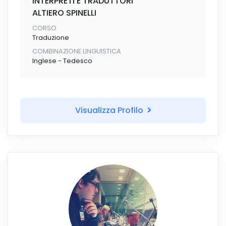
INTERPRETI E TRADUTTORI
ALTIERO SPINELLI
CORSO
Traduzione
COMBINAZIONE LINGUISTICA
Inglese - Tedesco
Visualizza Profilo