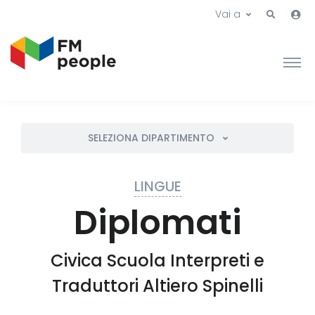
Vai a
SELEZIONA DIPARTIMENTO
LINGUE
Diplomati
Civica Scuola Interpreti e
Traduttori Altiero Spinelli