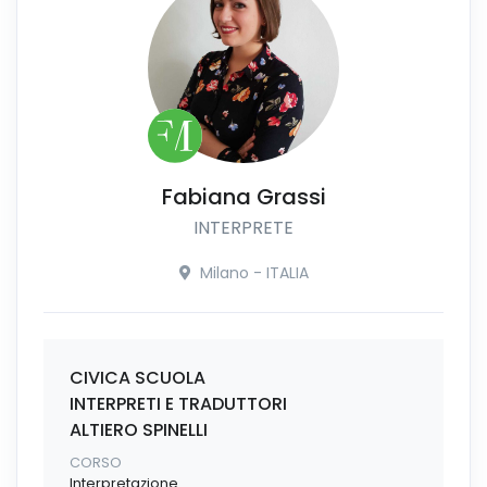
Fabiana Grassi
INTERPRETE
Milano - ITALIA
CIVICA SCUOLA
INTERPRETI E TRADUTTORI
ALTIERO SPINELLI
CORSO
Interpretazione