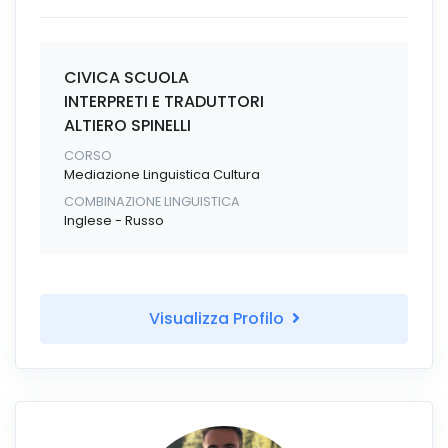
CIVICA SCUOLA
INTERPRETI E TRADUTTORI
ALTIERO SPINELLI
CORSO
Mediazione Linguistica Cultura
COMBINAZIONE LINGUISTICA
Inglese - Russo
Visualizza Profilo