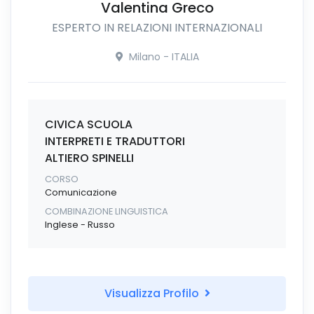
Valentina Greco
ESPERTO IN RELAZIONI INTERNAZIONALI
Milano - ITALIA
CIVICA SCUOLA
INTERPRETI E TRADUTTORI
ALTIERO SPINELLI
CORSO
Comunicazione
COMBINAZIONE LINGUISTICA
Inglese - Russo
Visualizza Profilo