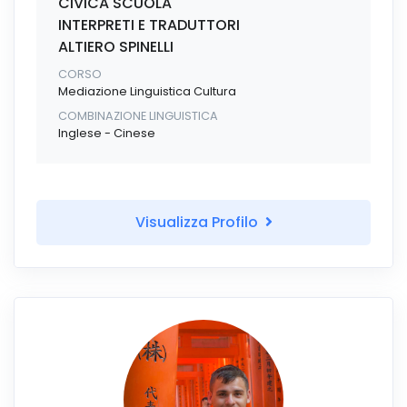
CIVICA SCUOLA
INTERPRETI E TRADUTTORI
ALTIERO SPINELLI
CORSO
Mediazione Linguistica Cultura
COMBINAZIONE LINGUISTICA
Inglese - Cinese
Visualizza Profilo