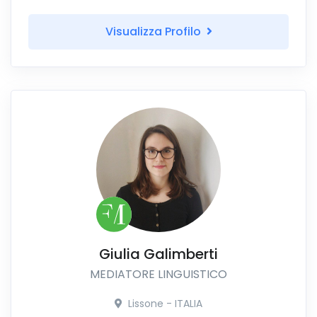
Visualizza Profilo
Giulia Galimberti
MEDIATORE LINGUISTICO
Lissone - ITALIA