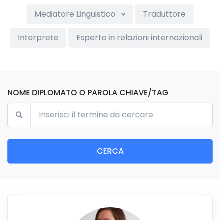
Mediatore Linguistico
Traduttore
Interprete
Esperto in relazioni internazionali
NOME DIPLOMATO O PAROLA CHIAVE/TAG
CERCA