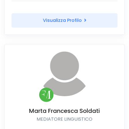
Visualizza Profilo
Marta Francesca Soldati
MEDIATORE LINGUISTICO