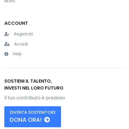
NEWS
ACCOUNT
Registrati
Accedi
Help
SOSTIENI IL TALENTO,
INVESTI NEL LORO FUTURO
Il tuo contributo è prezioso
DIVENTA SOSTENITORE
DONA ORA!