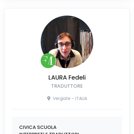
LAURA Fedeli
TRADUTTORE
Vergiate - ITALIA
CIVICA SCUOLA