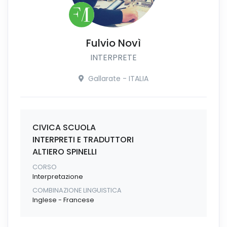
Fulvio Novì
INTERPRETE
Gallarate - ITALIA
CIVICA SCUOLA
INTERPRETI E TRADUTTORI
ALTIERO SPINELLI
CORSO
Interpretazione
COMBINAZIONE LINGUISTICA
Inglese - Francese