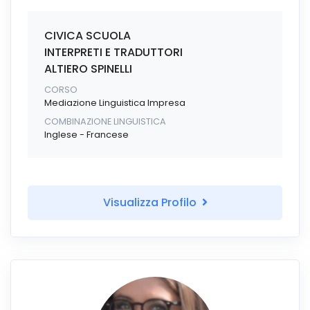
CIVICA SCUOLA
INTERPRETI E TRADUTTORI
ALTIERO SPINELLI
CORSO
Mediazione Linguistica Impresa
COMBINAZIONE LINGUISTICA
Inglese - Francese
Visualizza Profilo