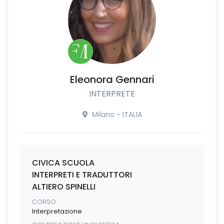
Eleonora Gennari
INTERPRETE
Milano - ITALIA
CIVICA SCUOLA
INTERPRETI E TRADUTTORI
ALTIERO SPINELLI
CORSO
Interpretazione