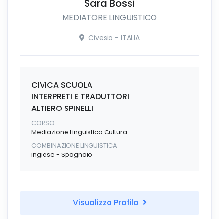
Sara Bossi
MEDIATORE LINGUISTICO
Civesio - ITALIA
CIVICA SCUOLA
INTERPRETI E TRADUTTORI
ALTIERO SPINELLI
CORSO
Mediazione Linguistica Cultura
COMBINAZIONE LINGUISTICA
Inglese - Spagnolo
Visualizza Profilo