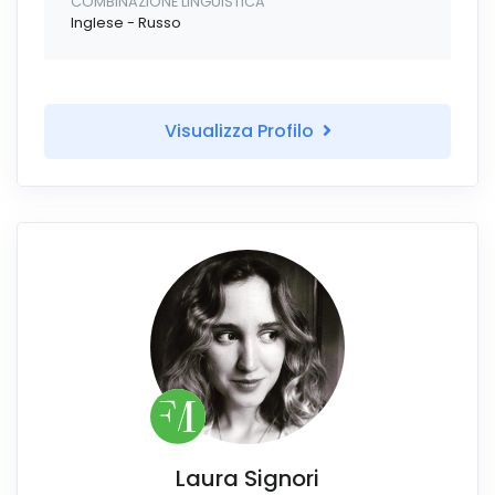
COMBINAZIONE LINGUISTICA
Inglese - Russo
Visualizza Profilo
Laura Signori