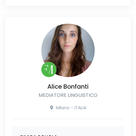
Alice Bonfanti
MEDIATORE LINGUISTICO
Milano - ITALIA