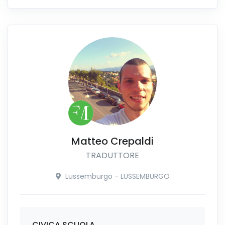
Matteo Crepaldi
TRADUTTORE
Lussemburgo - LUSSEMBURGO
CIVICA SCUOLA