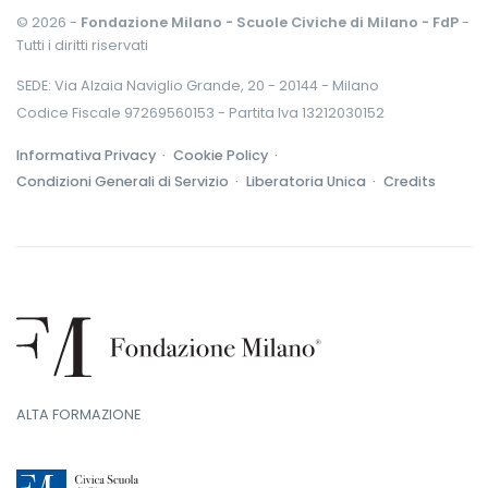
© 2026 -
Fondazione Milano - Scuole Civiche di Milano - FdP
-
Tutti i diritti riservati
SEDE: Via Alzaia Naviglio Grande, 20 - 20144 - Milano
Codice Fiscale 97269560153 - Partita Iva 13212030152
Informativa Privacy ·
Cookie Policy ·
Condizioni Generali di Servizio ·
Liberatoria Unica ·
Credits
ALTA FORMAZIONE