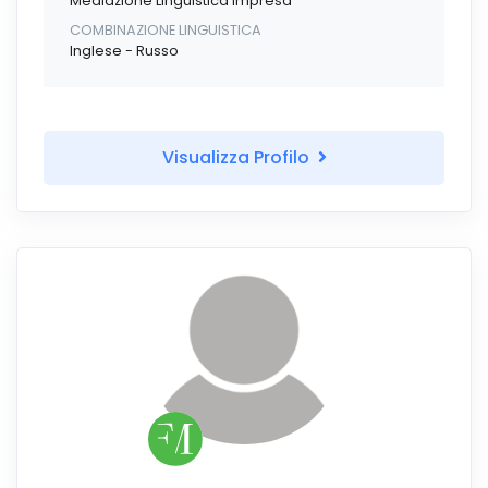
Mediazione Linguistica Impresa
COMBINAZIONE LINGUISTICA
Inglese - Russo
Visualizza Profilo