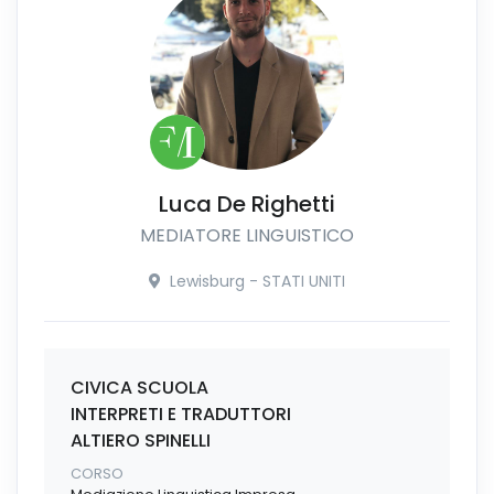
Luca De Righetti
MEDIATORE LINGUISTICO
Lewisburg - STATI UNITI
CIVICA SCUOLA
INTERPRETI E TRADUTTORI
ALTIERO SPINELLI
CORSO