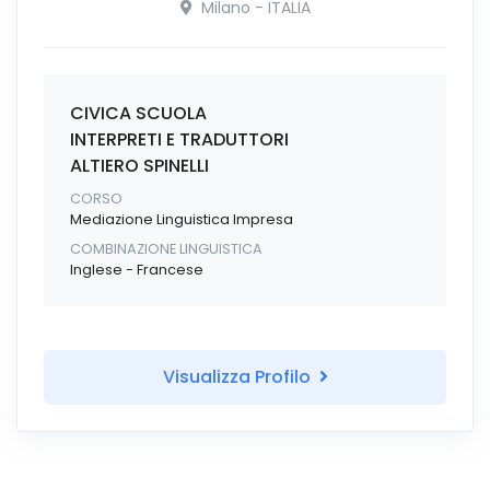
Milano - ITALIA
CIVICA SCUOLA
INTERPRETI E TRADUTTORI
ALTIERO SPINELLI
CORSO
Mediazione Linguistica Impresa
COMBINAZIONE LINGUISTICA
Inglese - Francese
Visualizza Profilo