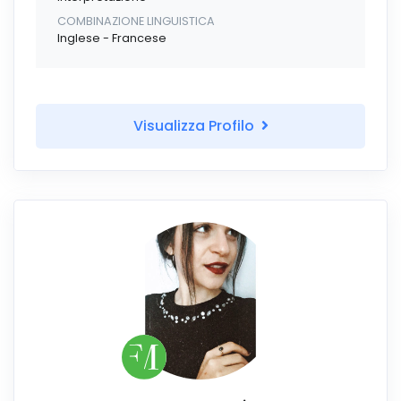
COMBINAZIONE LINGUISTICA
Inglese - Francese
Visualizza Profilo