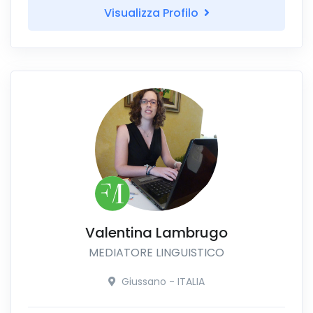
Visualizza Profilo
Valentina Lambrugo
MEDIATORE LINGUISTICO
Giussano - ITALIA