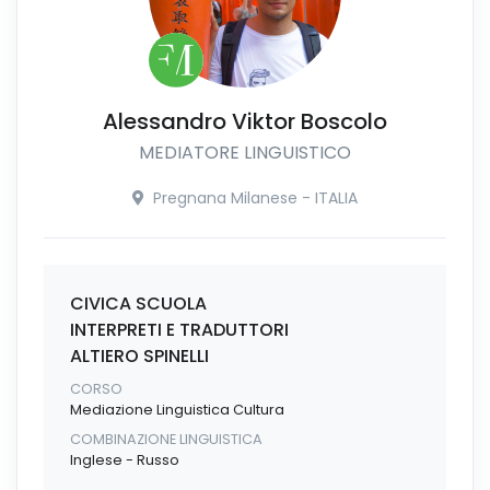
Alessandro Viktor Boscolo
MEDIATORE LINGUISTICO
Pregnana Milanese - ITALIA
CIVICA SCUOLA
INTERPRETI E TRADUTTORI
ALTIERO SPINELLI
CORSO
Mediazione Linguistica Cultura
COMBINAZIONE LINGUISTICA
Inglese - Russo