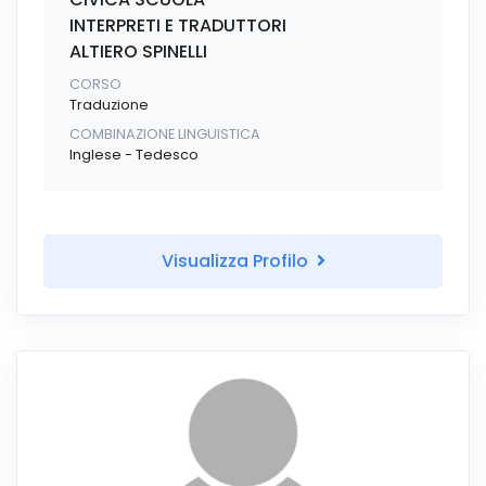
INTERPRETI E TRADUTTORI
ALTIERO SPINELLI
CORSO
Traduzione
COMBINAZIONE LINGUISTICA
Inglese - Tedesco
Visualizza Profilo