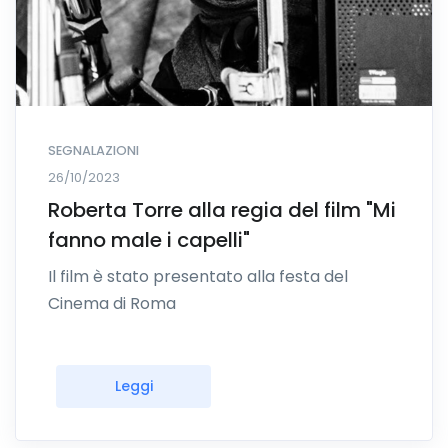
SEGNALAZIONI
26/10/2023
Roberta Torre alla regia del film "Mi
fanno male i capelli"
Il film è stato presentato alla festa del
Cinema di Roma
Leggi