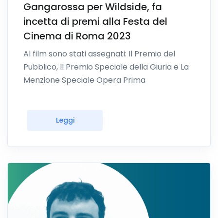
Gangarossa per Wildside, fa
incetta di premi alla Festa del
Cinema di Roma 2023
Al film sono stati assegnati: Il Premio del
Pubblico, Il Premio Speciale della Giuria e La
Menzione Speciale Opera Prima
Leggi