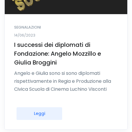
SEGNALAZIONI
14/06/2023
I successi dei diplomati di
Fondazione: Angelo Mozzillo e
Giulia Broggini
Angelo e Giulia sono si sono diplomati
rispettivamente in Regia e Produzione alla
Civica Scuola di Cinema Luchino Visconti
Leggi