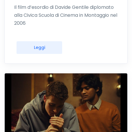
Il film d’esordio di Davide Gentile diplomato
alla Civica Scuola di Cinema in Montaggio nel
2006
Leggi