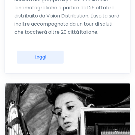
cinematografiche a partire dal 26 ottobre
distribuito da Vision Distribution. L'uscita sarà
inoltre accompagnata da un tour di saluti
che toccherà oltre 20 città italiane.
Leggi