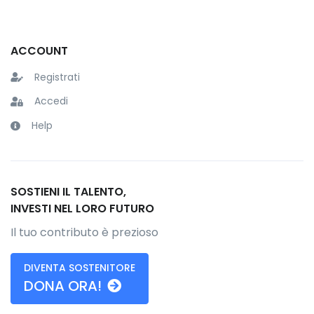
ACCOUNT
Registrati
Accedi
Help
SOSTIENI IL TALENTO,
INVESTI NEL LORO FUTURO
Il tuo contributo è prezioso
DIVENTA SOSTENITORE
DONA ORA!