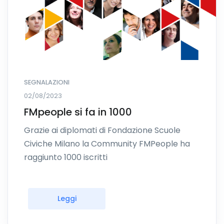
SEGNALAZIONI
02/08/2023
FMpeople si fa in 1000
Grazie ai diplomati di Fondazione Scuole
Civiche Milano la Community FMPeople ha
raggiunto 1000 iscritti
Leggi