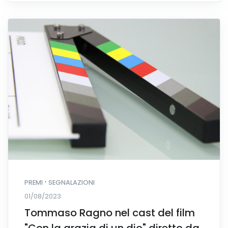
·
PREMI
SEGNALAZIONI
01/08/2023
Tommaso Ragno nel cast del film