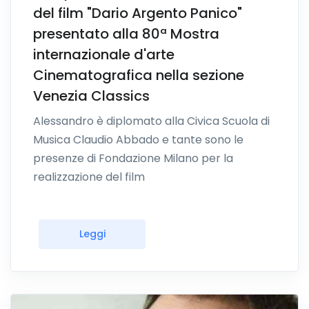
del film "Dario Argento Panico"
presentato alla 80ª Mostra
internazionale d'arte
Cinematografica nella sezione
Venezia Classics
Alessandro è diplomato alla Civica Scuola di
Musica Claudio Abbado e tante sono le
presenze di Fondazione Milano per la
realizzazione del film
Leggi