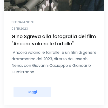
SEGNALAZIONI
08/11/2023
Gino Sgreva alla fotografia del film
"Ancora volano le farfalle"
"Ancora volano le farfalle" è un film di genere
drammatico del 2023, diretto da Joseph
Nenci, con Giovanni Cacioppo e Giancarlo
Dumitrache
Leggi