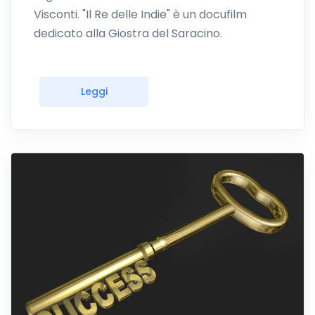
Visconti. "Il Re delle Indie" è un docufilm
dedicato alla Giostra del Saracino.
Leggi