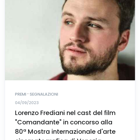
·
PREMI
SEGNALAZIONI
04/09/2023
Lorenzo Frediani nel cast del film
"Comandante" in concorso alla
80ª Mostra internazionale d'arte