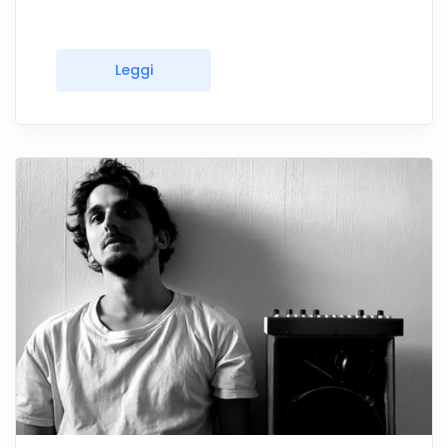
Leggi