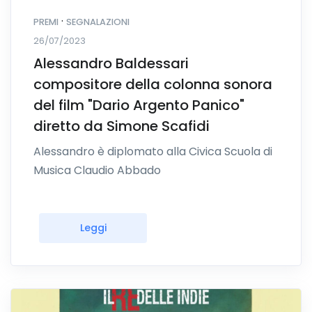
·
PREMI
SEGNALAZIONI
26/07/2023
Alessandro Baldessari
compositore della colonna sonora
del film "Dario Argento Panico"
diretto da Simone Scafidi
Alessandro è diplomato alla Civica Scuola di
Musica Claudio Abbado
Leggi