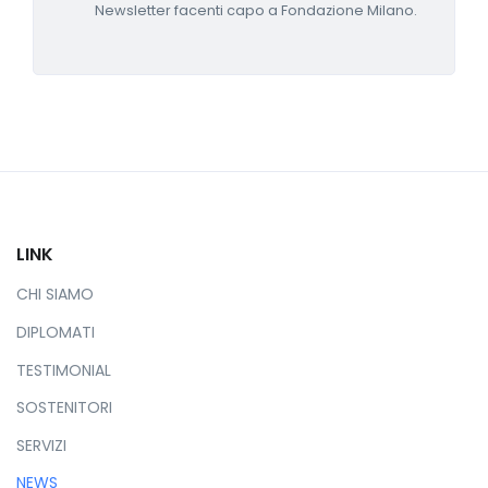
Newsletter facenti capo a Fondazione Milano.
LINK
CHI SIAMO
DIPLOMATI
TESTIMONIAL
SOSTENITORI
SERVIZI
NEWS