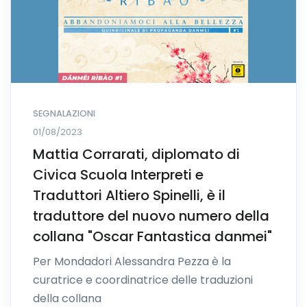
SEGNALAZIONI
01/08/2023
Mattia Corrarati, diplomato di
Civica Scuola Interpreti e
Traduttori Altiero Spinelli, è il
traduttore del nuovo numero della
collana "Oscar Fantastica danmei"
Per Mondadori Alessandra Pezza è la
curatrice e coordinatrice delle traduzioni
della collana