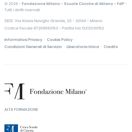
© 2026 -
Fondazione Milano - Scuole Civiche di Milano - FdP
-
Tutti i diritti riservati
SEDE: Via Alzaia Naviglio Grande, 20 - 20144 - Milano
Codice Fiscale 97269560153 - Partita Iva 13212030152
Informativa Privacy ·
Cookie Policy ·
Condizioni Generali di Servizio ·
Liberatoria Unica ·
Credits
ALTA FORMAZIONE