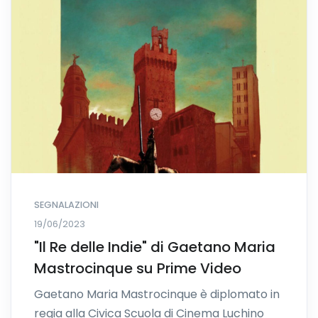
SEGNALAZIONI
19/06/2023
"Il Re delle Indie" di Gaetano Maria
Mastrocinque su Prime Video
Gaetano Maria Mastrocinque è diplomato in
regia alla Civica Scuola di Cinema Luchino