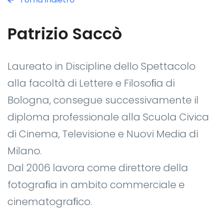
Patrizio Saccò
Laureato in Discipline dello Spettacolo
alla facoltà di Lettere e Filosoﬁa di
Bologna, consegue successivamente il
diploma professionale alla Scuola Civica
di Cinema, Televisione e Nuovi Media di
Milano.
Dal 2006 lavora come direttore della
fotograﬁa in ambito commerciale e
cinematograﬁco.