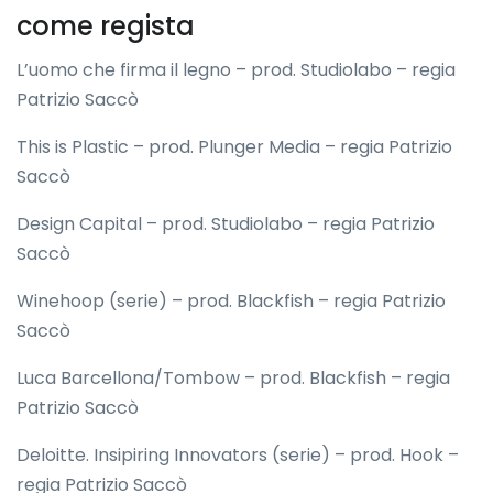
come regista
L’uomo che firma il legno – prod. Studiolabo – regia
Patrizio Saccò
This is Plastic – prod. Plunger Media – regia Patrizio
Saccò
Design Capital – prod. Studiolabo – regia Patrizio
Saccò
Winehoop (serie) – prod. Blackfish – regia Patrizio
Saccò
Luca Barcellona/Tombow – prod. Blackfish – regia
Patrizio Saccò
Deloitte. Insipiring Innovators (serie) – prod. Hook –
regia Patrizio Saccò