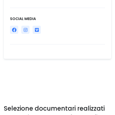
SOCIAL MEDIA
Selezione documentari realizzati