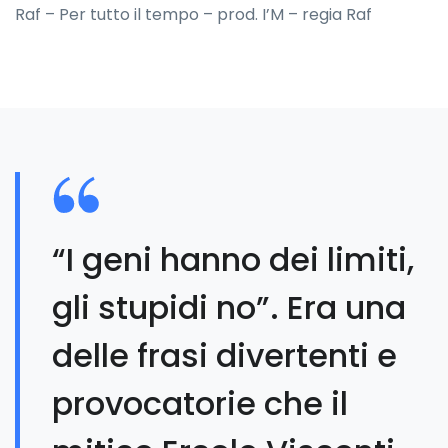
Raf – Per tutto il tempo – prod. I’M – regia Raf
“I geni hanno dei limiti,
gli stupidi no”. Era una
delle frasi divertenti e
provocatorie che il