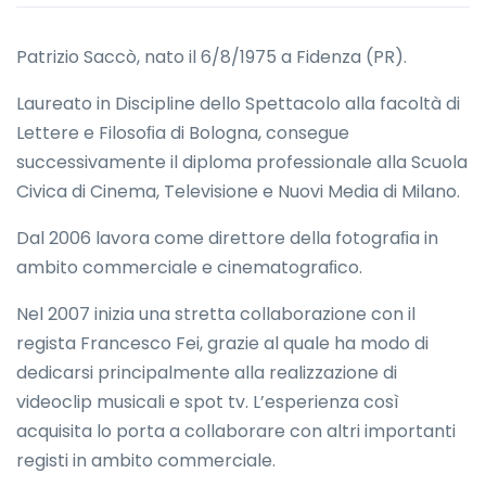
Patrizio Saccò, nato il 6/8/1975 a Fidenza (PR).
Laureato in Discipline dello Spettacolo alla facoltà di
Lettere e Filosoﬁa di Bologna, consegue
successivamente il diploma professionale alla Scuola
Civica di Cinema, Televisione e Nuovi Media di Milano.
Dal 2006 lavora come direttore della fotograﬁa in
ambito commerciale e cinematograﬁco.
Nel 2007 inizia una stretta collaborazione con il
regista Francesco Fei, grazie al quale ha modo di
dedicarsi principalmente alla realizzazione di
videoclip musicali e spot tv. L’esperienza così
acquisita lo porta a collaborare con altri importanti
registi in ambito commerciale.