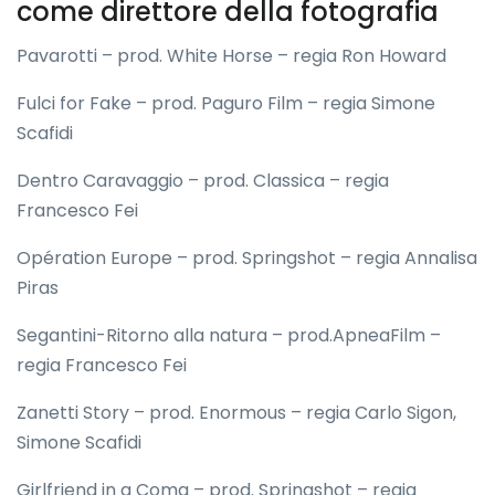
come direttore della fotografia
Pavarotti – prod. White Horse – regia Ron Howard
Fulci for Fake – prod. Paguro Film – regia Simone
Scafidi
Dentro Caravaggio – prod. Classica – regia
Francesco Fei
Opération Europe – prod. Springshot – regia Annalisa
Piras
Segantini-Ritorno alla natura – prod.ApneaFilm –
regia Francesco Fei
Zanetti Story – prod. Enormous – regia Carlo Sigon,
Simone Scafidi
Girlfriend in a Coma – prod. Springshot – regia