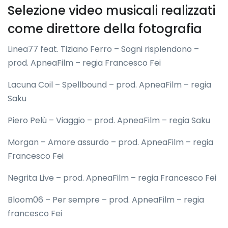
Selezione video musicali realizzati
come direttore della fotografia
Linea77 feat. Tiziano Ferro – Sogni risplendono –
prod. ApneaFilm – regia Francesco Fei
Lacuna Coil – Spellbound – prod. ApneaFilm – regia
Saku
Piero Pelù – Viaggio – prod. ApneaFilm – regia Saku
Morgan – Amore assurdo – prod. ApneaFilm – regia
Francesco Fei
Negrita Live – prod. ApneaFilm – regia Francesco Fei
Bloom06 – Per sempre – prod. ApneaFilm – regia
francesco Fei