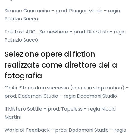
Simone Guarracino – prod. Plunger Media – regia
Patrizio Saccò
The Lost ABC_Somewhere – prod. Blackfish – regia
Patrizio Saccò
Selezione opere di fiction
realizzate come direttore della
fotografia
OnAir. Storia di un successo (scene in stop motion) –
prod. Dadomani Studio – regia Dadomani Studio
Il Mistero Sottile – prod. Tapeless – regia Nicola
Martini
World of Feedback – prod. Dadomani Studio – regia