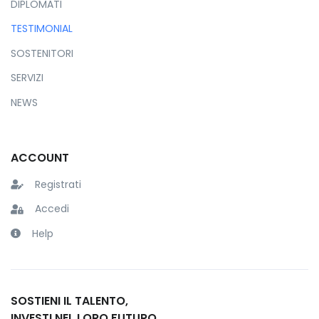
DIPLOMATI
TESTIMONIAL
SOSTENITORI
SERVIZI
NEWS
ACCOUNT
Registrati
Accedi
Help
SOSTIENI IL TALENTO,
INVESTI NEL LORO FUTURO