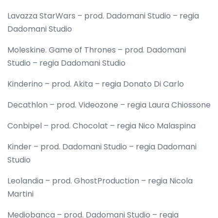
Lavazza StarWars – prod. Dadomani Studio – regia
Dadomani Studio
Moleskine. Game of Thrones – prod. Dadomani
Studio – regia Dadomani Studio
Kinderino – prod. Akita – regia Donato Di Carlo
Decathlon – prod. Videozone – regia Laura Chiossone
Conbipel – prod. Chocolat – regia Nico Malaspina
Kinder – prod. Dadomani Studio – regia Dadomani
Studio
Leolandia – prod. GhostProduction – regia Nicola
Martini
Mediobanca – prod. Dadomani Studio – regia