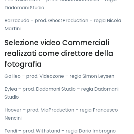
Dadomani Studio
Barracuda – prod. GhostProduction – regia Nicola
Martini
Selezione video Commerciali
realizzati come direttore della
fotografia
Galileo – prod. Videozone – regia Simon Leysen
Eylea – prod. Dadomani Studio – regia Dadomani
Studio
Hoover – prod. MiaProduction – regia Francesco
Nencini
Fendi – prod. Withstand – regia Dario Imbrogno