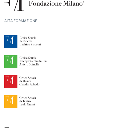
ALTA FORMAZIONE