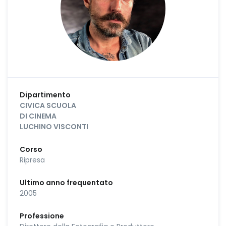
Dipartimento
CIVICA SCUOLA
DI CINEMA
LUCHINO VISCONTI
Corso
Ripresa
Ultimo anno frequentato
2005
Professione