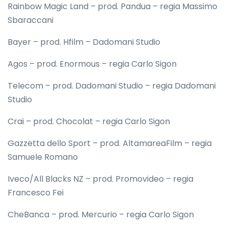
Rainbow Magic Land – prod. Pandua – regia Massimo
Sbaraccani
Bayer – prod. Hfilm – Dadomani Studio
Agos – prod. Enormous – regia Carlo Sigon
Telecom – prod. Dadomani Studio – regia Dadomani
Studio
Crai – prod. Chocolat – regia Carlo Sigon
Gazzetta dello Sport – prod. AltamareaFilm – regia
Samuele Romano
Iveco/All Blacks NZ – prod. Promovideo – regia
Francesco Fei
CheBanca – prod. Mercurio – regia Carlo Sigon