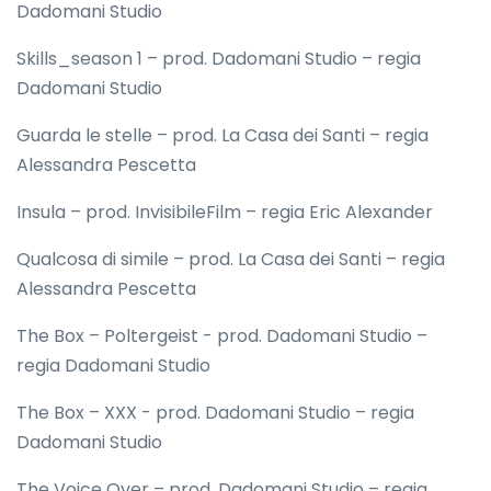
Dadomani Studio
Skills_season 1 – prod. Dadomani Studio – regia
Dadomani Studio
Guarda le stelle – prod. La Casa dei Santi – regia
Alessandra Pescetta
Insula – prod. InvisibileFilm – regia Eric Alexander
Qualcosa di simile – prod. La Casa dei Santi – regia
Alessandra Pescetta
The Box – Poltergeist - prod. Dadomani Studio –
regia Dadomani Studio
The Box – XXX - prod. Dadomani Studio – regia
Dadomani Studio
The Voice Over – prod. Dadomani Studio – regia