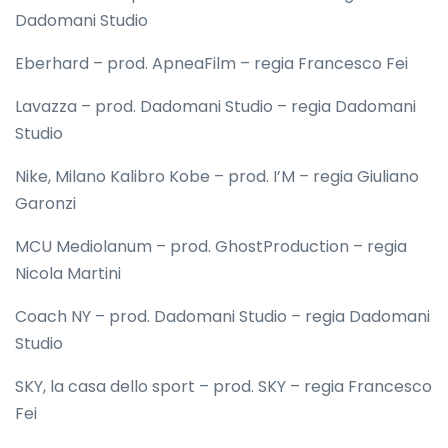
Dadomani Studio
Eberhard – prod. ApneaFilm – regia Francesco Fei
Lavazza – prod. Dadomani Studio – regia Dadomani
Studio
Nike, Milano Kalibro Kobe – prod. I’M – regia Giuliano
Garonzi
MCU Mediolanum – prod. GhostProduction – regia
Nicola Martini
Coach NY – prod. Dadomani Studio – regia Dadomani
Studio
SKY, la casa dello sport – prod. SKY – regia Francesco
Fei