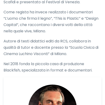
Scafidi e presentato al Festival di Venezia.
Come regista ha invece realizzato i documentari
“L’uomo che firma il legno”, “This is Plastic” e “Design
Capital”, che raccontano i diversi volti della città
nella quale vive, Milano.
Autore di testi didattici editi da RCS, collabora in
qualità di tutor e docente presso la “Scuola Civica di
Cinema Luchino Visconti” di Milano.
Nel 2018 fonda la piccola casa di produzione
Blackfish, specializzata in format e documentari.