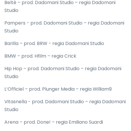
Beltè – prod. Dadomani Studio – regia Dadomani
Studio
Pampers - prod. Dadomani Studio – regia Dadomani
Studio
Barilla – prod. BRW - regia Dadomani Studio
BMW – prod. Hfilm – regia Crick
Hip Hop – prod. Dadomani Studio – regia Dadomani
Studio
L’Officiel – prod. Plunger Media – regia William9
Vitasnella - prod. Dadomani Studio – regia Dadomani
Studio
Arena – prod. Done! – regia Emiliano Suardi