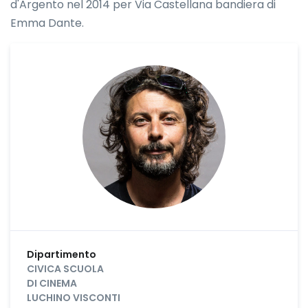
d'Argento nel 2014 per Via Castellana bandiera di
Emma Dante.
Dipartimento
CIVICA SCUOLA
DI CINEMA
LUCHINO VISCONTI