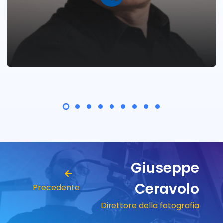
Giuseppe
Ceravolo
Precedente
Direttore della fotografia