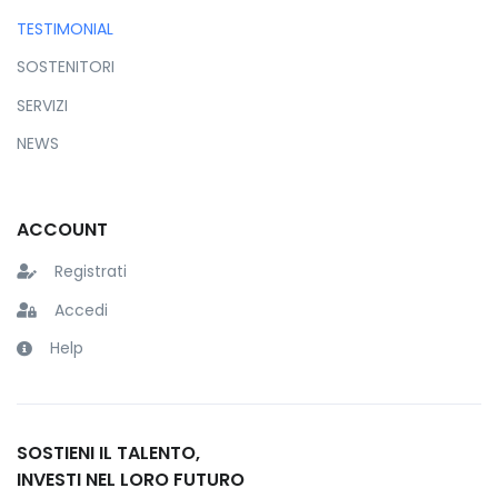
TESTIMONIAL
SOSTENITORI
SERVIZI
NEWS
ACCOUNT
Registrati
Accedi
Help
SOSTIENI IL TALENTO,
INVESTI NEL LORO FUTURO