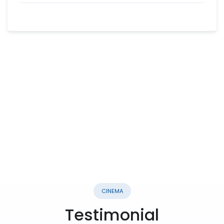
CINEMA
Testimonial