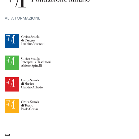
ALTA FORMAZIONE