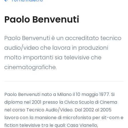
Paolo Benvenuti
Paolo Benvenuti è un accreditato tecnico
audio/video che lavora in produzioni
molto importanti sia televisive che
cinematografiche.
Paolo Benvenuti nato a Milano il 10 maggio 1977. Si
diploma nel 2001 presso la Civica Scuola di Cinema
nel corso Tecnico Audio/Video. Dal 2002 al 2005
lavora con la mansione di microfonista per sit-com e
fiction televisive tra le quali: Casa Vianello,