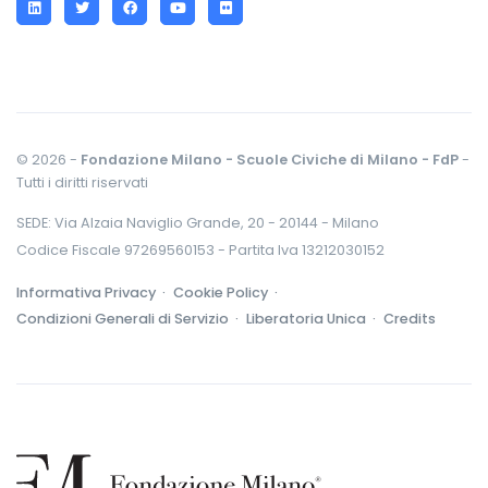
© 2026 -
Fondazione Milano - Scuole Civiche di Milano - FdP
-
Tutti i diritti riservati
SEDE: Via Alzaia Naviglio Grande, 20 - 20144 - Milano
Codice Fiscale 97269560153 - Partita Iva 13212030152
Informativa Privacy ·
Cookie Policy ·
Condizioni Generali di Servizio ·
Liberatoria Unica ·
Credits