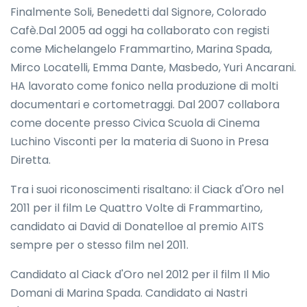
Finalmente Soli, Benedetti dal Signore, Colorado
Cafè.Dal 2005 ad oggi ha collaborato con registi
come Michelangelo Frammartino, Marina Spada,
Mirco Locatelli, Emma Dante, Masbedo, Yuri Ancarani.
HA lavorato come fonico nella produzione di molti
documentari e cortometraggi. Dal 2007 collabora
come docente presso Civica Scuola di Cinema
Luchino Visconti per la materia di Suono in Presa
Diretta.
Tra i suoi riconoscimenti risaltano: il Ciack d'Oro nel
2011 per il film Le Quattro Volte di Frammartino,
candidato ai David di Donatelloe al premio AITS
sempre per o stesso film nel 2011.
Candidato al Ciack d'Oro nel 2012 per il film Il Mio
Domani di Marina Spada. Candidato ai Nastri