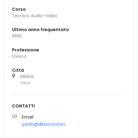
Corso
Tecnico Audio-Video
Ultimo anno frequentato
1999
Professione
Fonico
Città
Milano
ITALIA
CONTATTI
Email
paolo@dibisound.eu